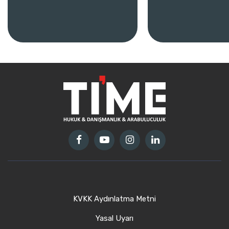
KVKK Aydınlatma Metni
Yasal Uyarı