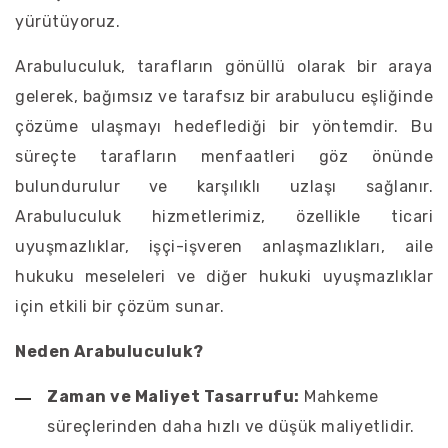
yürütüyoruz.
Arabuluculuk, tarafların gönüllü olarak bir araya
gelerek, bağımsız ve tarafsız bir arabulucu eşliğinde
çözüme ulaşmayı hedeflediği bir yöntemdir. Bu
süreçte tarafların menfaatleri göz önünde
bulundurulur ve karşılıklı uzlaşı sağlanır.
Arabuluculuk hizmetlerimiz, özellikle ticari
uyuşmazlıklar, işçi-işveren anlaşmazlıkları, aile
hukuku meseleleri ve diğer hukuki uyuşmazlıklar
için etkili bir çözüm sunar.
Neden Arabuluculuk?
Zaman ve Maliyet Tasarrufu:
Mahkeme
süreçlerinden daha hızlı ve düşük maliyetlidir.