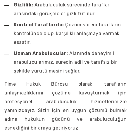
Gizlilik:
Arabuluculuk sürecinde taraflar
arasındaki görüşmeler gizli tutulur.
Kontrol Taraflarda:
Çözüm süreci tarafların
kontrolünde olup, karşılıklı anlaşmaya varmak
esastır.
Uzman Arabulucular:
Alanında deneyimli
arabulucularımız, sürecin adil ve tarafsız bir
şekilde yürütülmesini sağlar.
Time Hukuk Bürosu olarak, tarafların
anlaşmazlıklarını çözüme kavuşturmak için
profesyonel arabuluculuk hizmetlerimizle
yanınızdayız. Sizin için en uygun çözümü bulmak
adına hukukun gücünü ve arabuluculuğun
esnekliğini bir araya getiriyoruz.