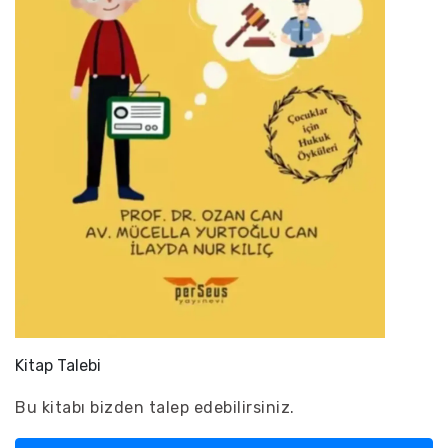
Kitap Talebi
Bu kitabı bizden talep edebilirsiniz.