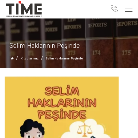
Selim Haklarının Peşinde
Kitaplarımız
Selim Haklarının Peşinde